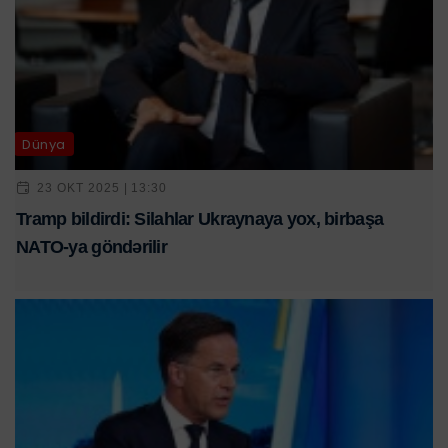
Dünya
23 OKT 2025 | 13:30
Tramp bildirdi: Silahlar Ukraynaya yox, birbaşa
NATO-ya göndərilir