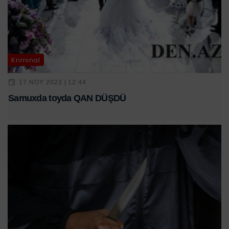
Kriminal
17 NOY 2023 | 12:44
Samuxda toyda QAN DÜŞDÜ