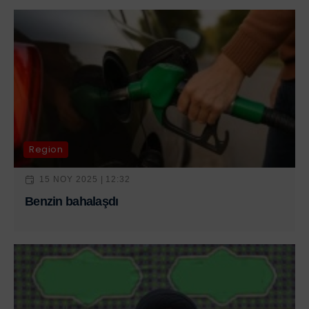
Region
15 NOY 2025 | 12:32
Benzin bahalaşdı