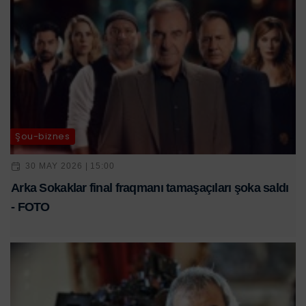
Şou-biznes
30 MAY 2026 | 15:00
Arka Sokaklar final fraqmanı tamaşaçıları şoka saldı
- FOTO