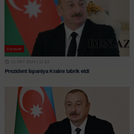
Siyasət
12 OKT 2024 | 11:03
Prezident İspaniya Kralını təbrik etdi