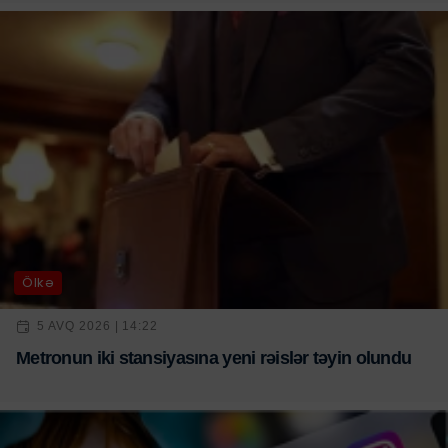
Ölkə
5 AVQ 2026 | 14:22
Metronun iki stansiyasına yeni rəislər təyin olundu