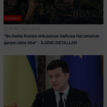
Gündəm
30 MAY 2024 | 16:30
"Bu halda Rusiya ordusunun Xarkova hücumunun
qarşısı alına bilər" - İLGİNC DETALLAR