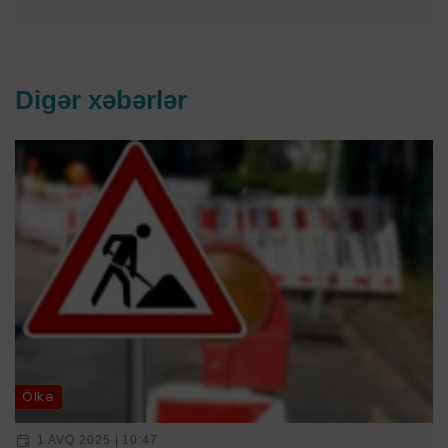
Digər xəbərlər
Ölkə
1 AVQ 2025 | 10:47