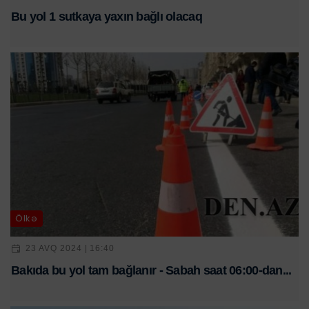
Bu yol 1 sutkaya yaxın bağlı olacaq
Ölkə
23 AVQ 2024 | 16:40
Bakıda bu yol tam bağlanır - ​Sabah saat 06:00-dan...