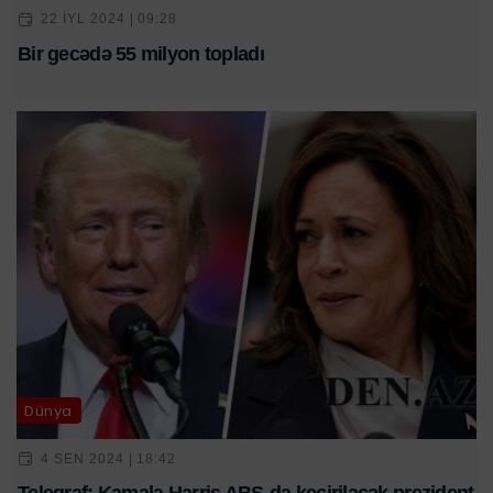
22 IYL 2024 | 09:28
Bir gecədə 55 milyon topladı
Dünya
4 SEN 2024 | 18:42