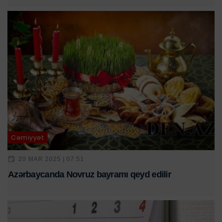
Cəmiyyət
20 MAR 2025 | 07:51
Azərbaycanda Novruz bayramı qeyd edilir