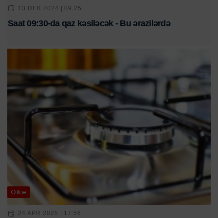
13 DEK 2024 | 09:25
Saat 09:30-da qaz kəsiləcək - Bu ərazilərdə
Ölkə
24 APR 2025 | 17:56