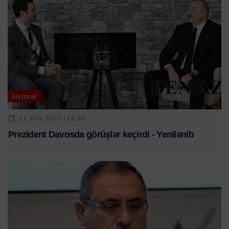
Siyasət
21 YAN 2025 | 16:30
Prezident Davosda görüşlər keçirdi - Yenilənib