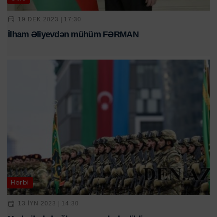
19 DEK 2023 | 17:30
İlham Əliyevdən mühüm FƏRMAN
Hərbi
13 IYN 2023 | 14:30