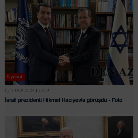
Siyasət
9 DEK 2024 | 15:30
İsrail prezidenti Hikmət Hacıyevlə görüşdü - Foto