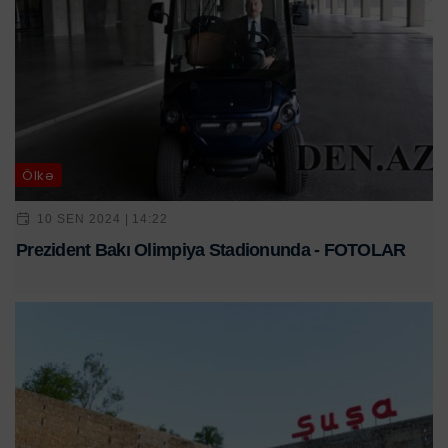
Ölkə
10 SEN 2024 | 14:22
Prezident Bakı Olimpiya Stadionunda - FOTOLAR