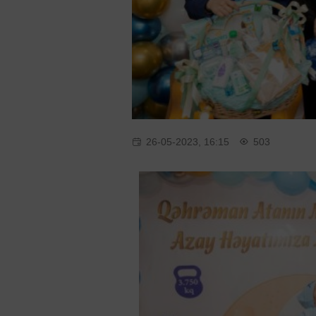
26-05-2023, 16:15
503