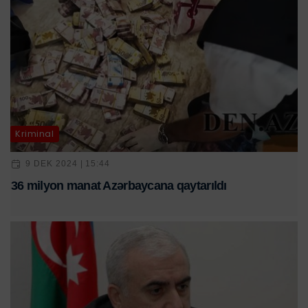
Kriminal
9 DEK 2024 | 15:44
36 milyon manat Azərbaycana qaytarıldı