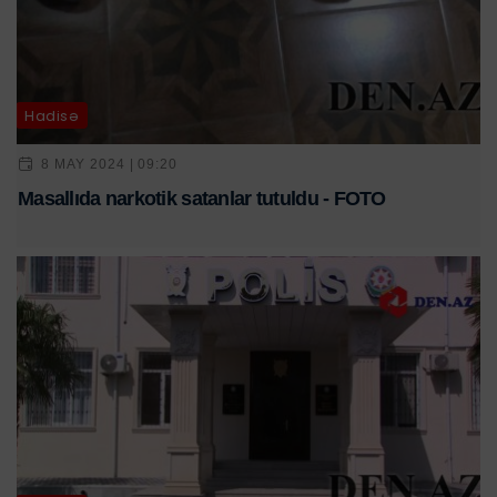
Hadisə
8 MAY 2024 | 09:20
Masallıda narkotik satanlar tutuldu - FOTO