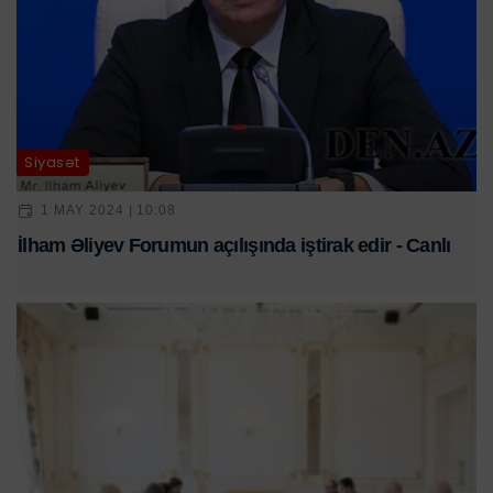
Siyasət
1 MAY 2024 | 10:08
İlham Əliyev Forumun açılışında iştirak edir - Canlı